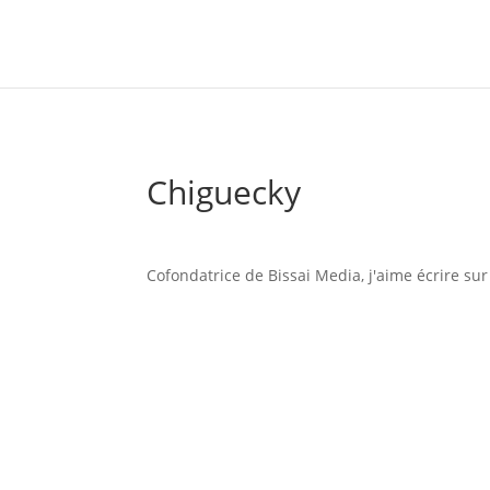
Chiguecky
Cofondatrice de Bissai Media, j'aime écrire sur