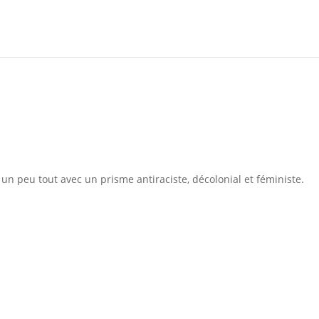
 un peu tout avec un prisme antiraciste, décolonial et féministe.