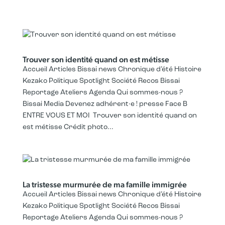
Trouver son identité quand on est métisse
Accueil Articles Bissai news Chronique d’été Histoire
Kezako Politique Spotlight Société Recos Bissai
Reportage Ateliers Agenda Qui sommes-nous ?
Bissai Media Devenez adhérent·e ! presse Face B
ENTRE VOUS ET MOI Trouver son identité quand on
est métisse Crédit photo...
La tristesse murmurée de ma famille immigrée
Accueil Articles Bissai news Chronique d’été Histoire
Kezako Politique Spotlight Société Recos Bissai
Reportage Ateliers Agenda Qui sommes-nous ?