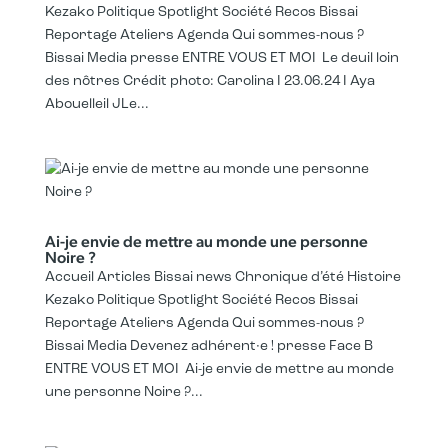
Kezako Politique Spotlight Société Recos Bissai
Reportage Ateliers Agenda Qui sommes-nous ?
Bissai Media presse ENTRE VOUS ET MOI Le deuil loin
des nôtres Crédit photo: Carolina I 23.06.24 I Aya
Abouelleil JLe...
Ai-je envie de mettre au monde une personne
Noire ?
Accueil Articles Bissai news Chronique d’été Histoire
Kezako Politique Spotlight Société Recos Bissai
Reportage Ateliers Agenda Qui sommes-nous ?
Bissai Media Devenez adhérent·e ! presse Face B
ENTRE VOUS ET MOI Ai-je envie de mettre au monde
une personne Noire ?...