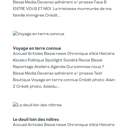
Bissai Media Devenez adhérent·e ! presse Face B
ENTRE VOUS ET MOI La tristesse murmurée de ma
famille immigrée Crédit...
Voyage en terre connue
Accueil Articles Bissai news Chronique d’été Histoire
Kezako Politique Spotlight Société Recos Bissai
Reportage Ateliers Agenda Qui sommes-nous ?
Bissai Media Devenez adhérent·e ! presse Test
Boutique Voyage en terre connue Crédit photo: Alain
Z Crédit photo: Adeolu...
Le deuil loin des nôtres
Accueil Articles Bissai news Chronique d’été Histoire