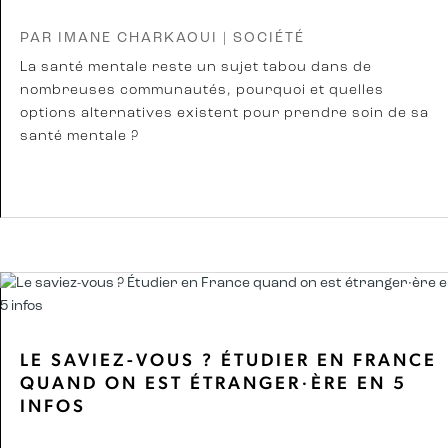
PAR
IMANE CHARKAOUI
|
SOCIÉTÉ
La santé mentale reste un sujet tabou dans de
nombreuses communautés, pourquoi et quelles
options alternatives existent pour prendre soin de sa
santé mentale ?
LE SAVIEZ-VOUS ? ÉTUDIER EN FRANCE
QUAND ON EST ÉTRANGER·ÈRE EN 5
INFOS