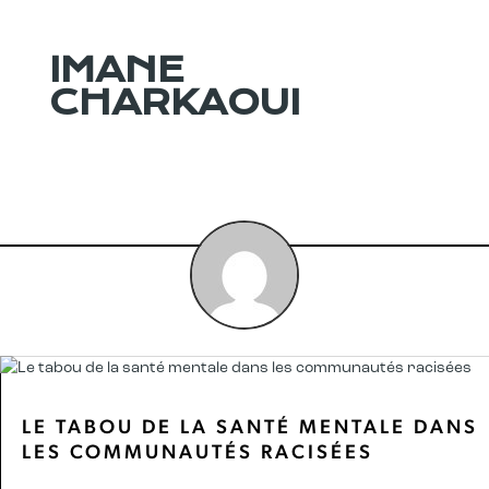
IMANE
CHARKAOUI
LE TABOU DE LA SANTÉ MENTALE DANS
LES COMMUNAUTÉS RACISÉES