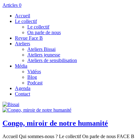
Articles 0
Accueil
Le collectif
Le collectif
On parle de nous
Revue Face B
Ateliers
Ateliers Bissai
Ateliers jeunesse
Ateliers de sensibilisation
Média
Vidéos
Blog
Podcast
Agenda
Contact
Congo, miroir de notre humanité
Accueil Qui sommes-nous ? Le collectif On parle de nous FACE B