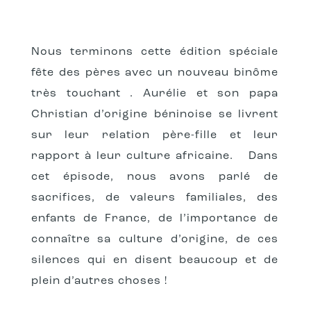
Nous terminons cette édition spéciale
fête des pères avec un nouveau binôme
très touchant . Aurélie et son papa
Christian d’origine béninoise se livrent
sur leur relation père-fille et leur
rapport à leur culture africaine. ⁠
Dans
cet épisode, nous avons parlé de
sacrifices, de valeurs familiales, des
enfants de France, de l’importance de
connaître sa culture d’origine, de ces
silences qui en disent beaucoup et de
plein d’autres choses !⁠ ⁠