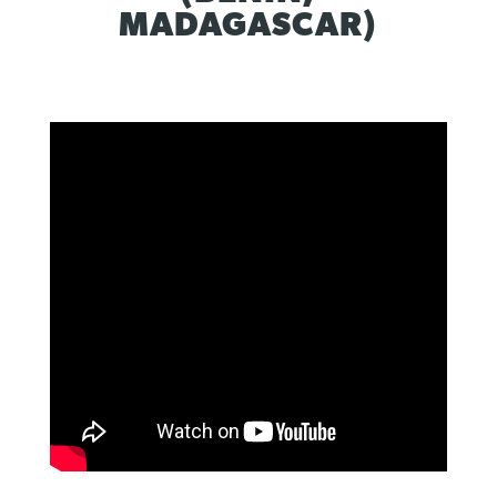
MADAGASCAR)