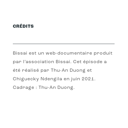
CRÉDITS
Bissai est un web-documentaire produit
par l’association Bissai. Cet épisode a
été réalisé par Thu-An Duong et
Chiguecky Ndengila en juin 2021.
Cadrage : Thu-An Duong.