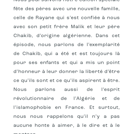
Nous poursuivons notre édition spéciale
fête des pères avec une nouvelle famille,
celle de Rayane qui s’est confiée à nous
avec son petit frère Malik et leur père
Chakib, d’origine algérienne.
Dans cet
épisode, nous parlons de l’exemplarité
de Chakib, qui a été et est toujours là
pour ses enfants et qui a mis un point
d’honneur à leur donner la liberté d’être
ce qu’ils sont et ce qu’ils aspirent à être.
Nous parlons aussi de l’esprit
révolutionnaire de l’Algérie et de
l’islamophobie en France. Et surtout,
nous nous rappelons qu’il n’y a pas
aucune honte à aimer, à le dire et à le