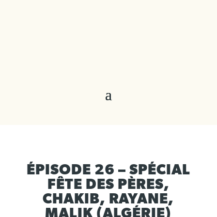
ÉPISODE 26 – SPÉCIAL
FÊTE DES PÈRES,
CHAKIB, RAYANE,
MALIK (ALGÉRIE)