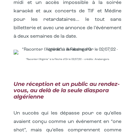
midi et un accès impossible à la soirée
karaoké et aux concerts de TIF et Médine
pour les retardataires… le tout sans
billetterie et avec une annonce de l’événement
à deux semaines de la date.
“Raconter l’Algérie” à la Flèche d’Or le 02/07/22 – crédits : Arabengers
Une réception et un public au rendez-
vous, au delà de la seule diaspora
algérienne
Un succès qui les dépasse pour ce qu’elles
avaient conçu comme un événement en “one
shot”, mais qu’elles comprennent comme