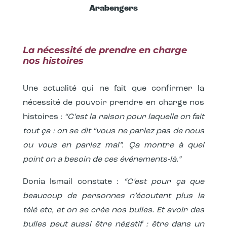
Arabengers
La nécessité de prendre en charge
nos histoires
Une actualité qui ne fait que confirmer la
nécessité de pouvoir prendre en charge nos
histoires :
“C’est la raison pour laquelle on fait
tout ça : on se dit “vous ne parlez pas de nous
ou vous en parlez mal”. Ça montre à quel
point on a besoin de ces événements-là.”
Donia Ismail constate :
“C’est pour ça que
beaucoup de personnes n’écoutent plus la
télé etc, et on se crée nos bulles. Et avoir des
bulles peut aussi être négatif : être dans un