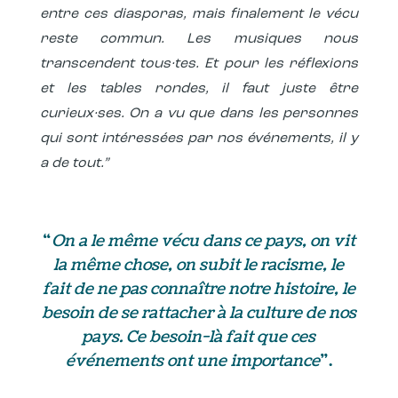
entre ces diasporas, mais finalement le vécu
reste commun. Les musiques nous
transcendent tous·tes. Et pour les réflexions
et les tables rondes, il faut juste être
curieux·ses. On a vu que dans les personnes
qui sont intéressées par nos événements, il y
a de tout.”
“
On a le même vécu dans ce pays, on vit
la même chose, on subit le racisme, le
fait de ne pas connaître notre histoire, le
besoin de se rattacher à la culture de nos
pays. Ce besoin-là fait que ces
événements ont une importance
”.