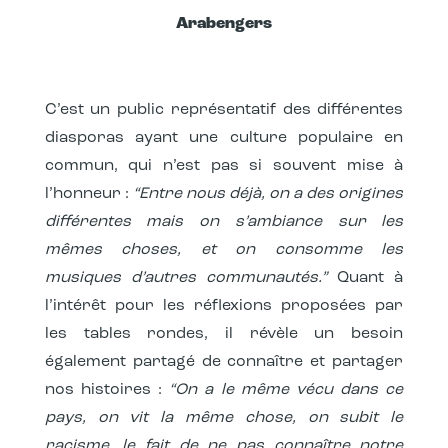
Arabengers
C’est un public représentatif des différentes
diasporas ayant une culture populaire en
commun, qui n’est pas si souvent mise à
l’honneur :
“Entre nous déjà, on a des origines
différentes mais on s’ambiance sur les
mêmes choses, et on consomme les
musiques d’autres communautés.”
Quant à
l’intérêt pour les réflexions proposées par
les tables rondes, il révèle un besoin
également partagé de connaître et partager
nos histoires :
“On a le même vécu dans ce
pays, on vit la même chose, on subit le
racisme, le fait de ne pas connaître notre