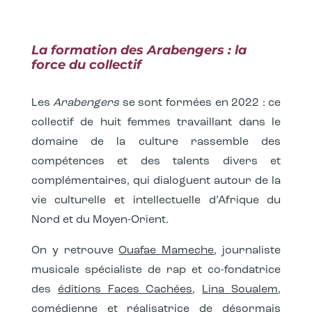
La formation des
Arabengers
: la
force du collectif
Les
Arabengers
se sont formées en 2022 : ce
collectif de huit femmes travaillant dans le
domaine de la culture rassemble des
compétences et des talents divers et
complémentaires, qui dialoguent autour de la
vie culturelle et intellectuelle d’Afrique du
Nord et du Moyen-Orient.
On y retrouve
Ouafae Mameche
, journaliste
musicale spécialiste de rap et co-fondatrice
des
éditions Faces Cachées
,
Lina Soualem
,
comédienne et réalisatrice de désormais