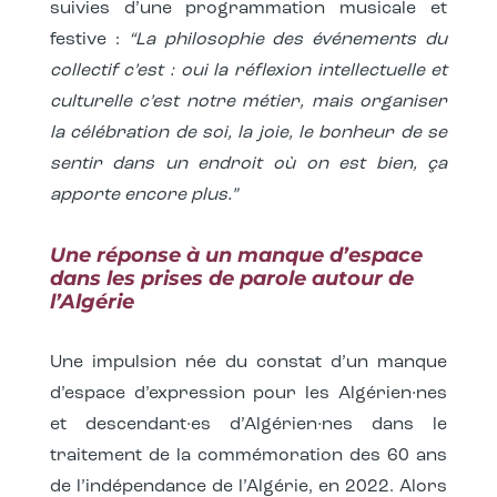
suivies d’une programmation musicale et
festive :
“La philosophie des événements du
collectif c’est : oui la réflexion intellectuelle et
culturelle c’est notre métier, mais organiser
la célébration de soi, la joie, le bonheur de se
sentir dans un endroit où on est bien, ça
apporte encore plus.”
Une réponse à un manque d’espace
dans les prises de parole autour de
l’Algérie
Une impulsion née du constat d’un manque
d’espace d’expression pour les Algérien·nes
et descendant·es d’Algérien·nes dans le
traitement de la commémoration des 60 ans
de l’indépendance de l’Algérie, en 2022. Alors