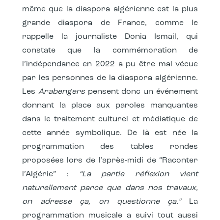
même que la diaspora algérienne est la plus
grande diaspora de France, comme le
rappelle la journaliste Donia Ismail, qui
constate que la commémoration de
l’indépendance en 2022 a pu être mal vécue
par les personnes de la diaspora algérienne.
Les
Arabengers
pensent donc un événement
donnant la place aux paroles manquantes
dans le traitement culturel et médiatique de
cette année symbolique. De là est née la
programmation des tables rondes
proposées lors de l’après-midi de “Raconter
l’Algérie” :
“La partie réflexion vient
naturellement parce que dans nos travaux,
on adresse ça, on questionne ça.”
La
programmation musicale a suivi tout aussi