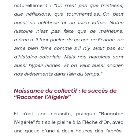
naturellement :
“On n’est pas que tristesse,
que réflexions, que tourmenté·es…On peut
aussi se célébrer et se faire kiffer. Notre
histoire n’est pas faite que de malheurs,
même s’ il faut parler de ça car en France, on
aime bien faire comme s’il n’y avait pas eu
d’histoire coloniale. Mais nos histoires sont
aussi hyper riches. Et on veut aussi ancrer
nos événements dans l’air du temps.”
Naissance du collectif : le succès de
“Raconter l’Algérie”
Et c’est une réussite, puisque “Raconter
l’Algérie” fait salle pleine à la Flèche d’Or, avec
une queue d’une à deux heures dès l’après-