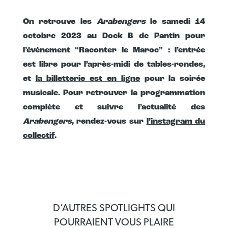
On retrouve les
Arabengers
le samedi 14
octobre 2023 au Dock B de Pantin pour
l’événement “Raconter le Maroc” : l’entrée
est libre pour l’après-midi de tables-rondes,
et
la billetterie est en ligne
pour la soirée
musicale. Pour retrouver la programmation
complète et suivre l’actualité des
Arabengers
, rendez-vous sur
l’instagram du
collectif
.
D’AUTRES SPOTLIGHTS QUI
POURRAIENT VOUS PLAIRE