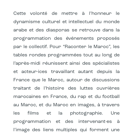
Cette volonté de mettre à l’honneur le
dynamisme culturel et intellectuel du monde
arabe et des diasporas se retrouve dans la
programmation des événements proposés
par le collectif. Pour “Raconter le Maroc”, les
tables rondes programmées tout au long de
l’après-midi réunissent ainsi des spécialistes
et acteur·ices travaillant autant depuis la
France que le Maroc, autour de discussions
traitant de l’histoire des luttes ouvrières
marocaines en France, du rap et du football
au Maroc, et du Maroc en images, à travers
les films et la photographie. Une
programmation et des intervenant·es à
l’image des liens multiples qui forment une