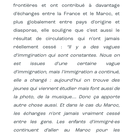
frontières et ont contribué à davantage
d’échanges entre la France et le Maroc, et
plus globalement entre pays d’origine et
diasporas, elle souligne que c’est aussi le
résultat de circulations qui n’ont jamais
réellement cessé :
“Il y a des vagues
d’immgiration qui sont constantes. Nous on
est issues d’une certaine vague
d’immigration, mais l’immigration a continué,
elle a changé : aujourd’hui on trouve des
jeunes qui viennent étudier mais font aussi de
la photo, de la musique…. Donc ça apporte
autre chose aussi. Et dans le cas du Maroc,
les échanges n’ont jamais vraiment cessé
entre les gens. Les enfants d’immigré·es
continuent d’aller au Maroc pour les