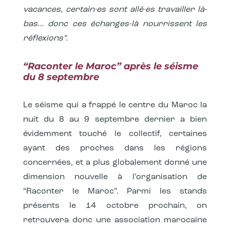
vacances, certain·es sont allé·es travailler là-
bas… donc ces échanges-là nourrissent les
réflexions”.
“Raconter le Maroc” après le séisme
du 8 septembre
Le séisme qui a frappé le centre du Maroc la
nuit du 8 au 9 septembre dernier a bien
évidemment touché le collectif, certaines
ayant des proches dans les régions
concernées, et a plus globalement donné une
dimension nouvelle à l’organisation de
“Raconter le Maroc”. Parmi les stands
présents le 14 octobre prochain, on
retrouvera donc une association marocaine