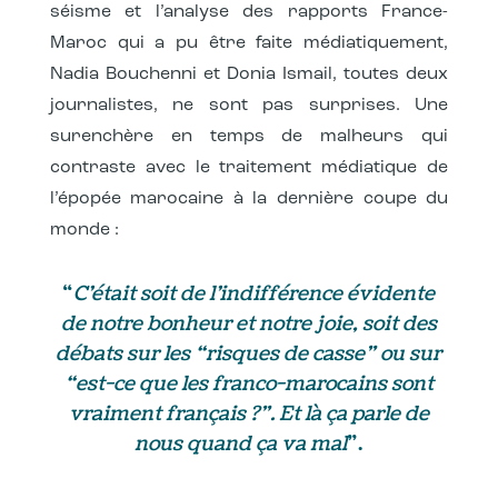
séisme et l’analyse des rapports France-
Maroc qui a pu être faite médiatiquement,
Nadia Bouchenni et Donia Ismail, toutes deux
journalistes, ne sont pas surprises. Une
surenchère en temps de malheurs qui
contraste avec le traitement médiatique de
l’épopée marocaine à la dernière coupe du
monde :
“
C’était soit de l’indifférence évidente
de notre bonheur et notre joie, soit des
débats sur les “risques de casse” ou sur
“est-ce que les franco-marocains sont
vraiment français ?”. Et là ça parle de
nous quand ça va mal
”.