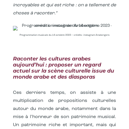
incroyables et qui est riche : on a tellement de
choses à raconter.”
Programmation musicale du 14 octobre 2023 – crédits : instagram Arabengers
Raconter les cultures arabes
aujourd’hui : proposer un regard
actuel sur la scène culturelle issue du
monde arabe et des diasporas
Ces derniers temps, on assiste à une
multiplication de propositions culturelles
autour du monde arabe, notamment dans la
mise à l’honneur de son patrimoine musical.
Un patrimoine riche et important, mais qui