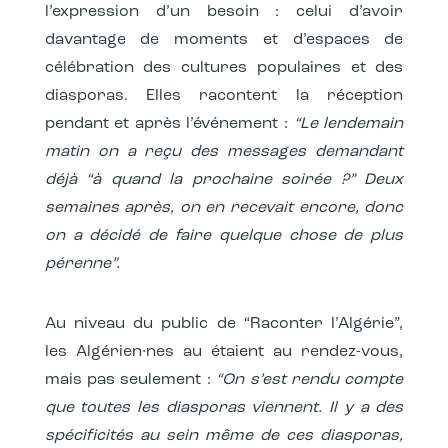
l’expression d’un besoin : celui d’avoir
davantage de moments et d’espaces de
célébration des cultures populaires et des
diasporas. Elles racontent la réception
pendant et après l’événement :
“Le lendemain
matin on a reçu des messages demandant
déjà “à quand la prochaine soirée ?” Deux
semaines après, on en recevait encore, donc
on a décidé de faire quelque chose de plus
pérenne”.
Au niveau du public de “Raconter l’Algérie”,
les Algérien·nes au étaient au rendez-vous,
mais pas seulement :
“On s’est rendu compte
que toutes les diasporas viennent. Il y a des
spécificités au sein même de ces diasporas,