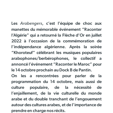
Les
, c’est l’équipe de choc aux
Arabengers
manettes du mémorable événement “Raconter
l’Algérie” qui a retourné la Flèche d’Or en juillet
2022 à l’occasion de la commémoration de
l’indépendance algérienne. Après la soirée
“Khoroteuf” célébrant les musiques populaires
arabophones/berbérophones, le collectif a
annoncé l’événement “Raconter le Maroc” pour
le 14 octobre prochain au Dock B de Pantin.
On les a rencontrées pour parler de la
programmation du 14 octobre, mais aussi de
culture populaire, de la nécessité de
l’enjaillement, de la vie culturelle du monde
arabe et du double tranchant de l’engouement
autour des cultures arabes, et de l’importance de
prendre en charge nos récits.