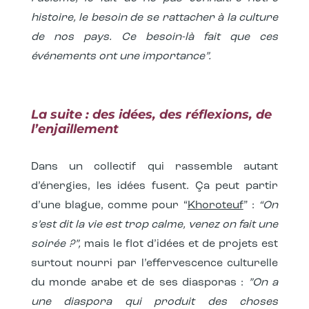
histoire, le besoin de se rattacher à la culture
de nos pays. Ce besoin-là fait que ces
événements ont une importance”.
La suite : des idées, des réflexions, de
l’enjaillement
Dans un collectif qui rassemble autant
d’énergies, les idées fusent. Ça peut partir
d’une blague, comme pour “
Khoroteuf
” :
“On
s’est dit la vie est trop calme, venez on fait une
soirée ?”,
mais le flot d’idées et de projets est
surtout nourri par l’effervescence culturelle
du monde arabe et de ses diasporas :
”On a
une diaspora qui produit des choses