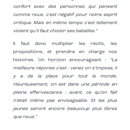
confort avec des personnes qui pensent
comme nous, c’est négatif pour notre esprit
critique. Mais en même temps c’est tellement
violent qu’il faut choisir ses batailles.”
Il faut donc multiplier les récits, les
propositions, et prendre en charge nos
histoires. Un horizon encourageant :
“La
meilleure réponse c’est : venez on s’impose, il
y a de la place pour tout le monde.
Heureusement, on est dans une période en
pleine effervescence : avant, ce qu’on fait
n’était même pas envisageable. Et les plus
jeunes seront encore beaucoup plus libres
que nous.”