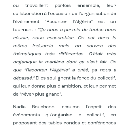
ou travaillent parfois ensemble, leur
collaboration à l’occasion de l’organisation de
l’événement “
Raconter l’Algérie
” est un
tournant :
“Ça nous a permis de toutes nous
réunir, nous rassembler. On est dans la
même industrie mais on couvre des
thématiques très différentes. C’était très
organique la manière dont ça s’est fait. Ce
que “Raconter l’Algérie” a créé, ça nous a
dépassé.”
Elles soulignent la force du collectif,
qui leur donne plus d’ambition, et leur permet
de “rêver plus grand”.
Nadia Bouchenni résume l’esprit des
événements qu’organise le collectif, en
proposant des tables rondes et conférences