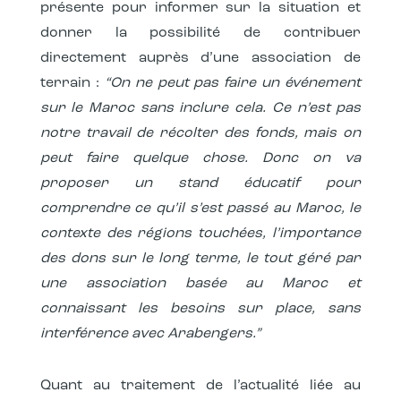
présente pour informer sur la situation et
donner la possibilité de contribuer
directement auprès d’une association de
terrain :
“On ne peut pas faire un événement
sur le Maroc sans inclure cela. Ce n’est pas
notre travail de récolter des fonds, mais on
peut faire quelque chose. Donc on va
proposer un stand éducatif pour
comprendre ce qu’il s’est passé au Maroc, le
contexte des régions touchées, l’importance
des dons sur le long terme, le tout géré par
une association basée au Maroc et
connaissant les besoins sur place, sans
interférence avec Arabengers.”
Quant au traitement de l’actualité liée au