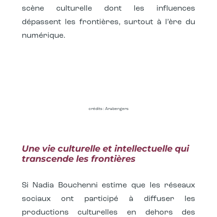
scène culturelle dont les influences
dépassent les frontières, surtout à l’ère du
numérique.
crédits : Arabengers
Une vie culturelle et intellectuelle qui
transcende les frontières
Si Nadia Bouchenni estime que les réseaux
sociaux ont participé à diffuser les
productions culturelles en dehors des