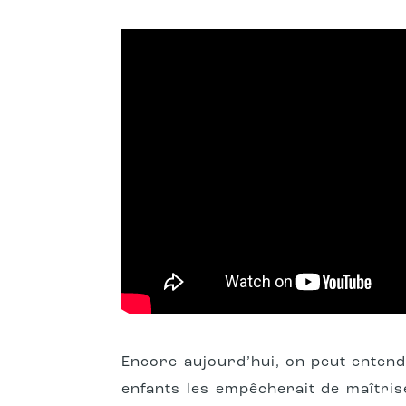
Encore aujourd’hui, on peut entend
enfants les empêcherait de maîtriser