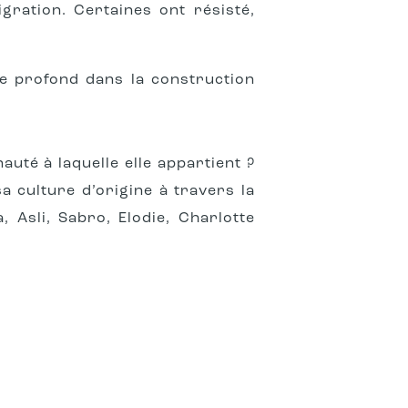
gration. Certaines ont résisté,
ôle profond dans la construction
auté à laquelle elle appartient ?
a culture d’origine à travers la
 Asli, Sabro, Elodie, Charlotte