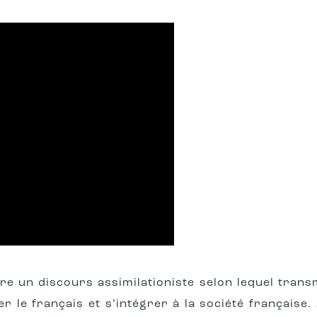
re un discours assimilationiste selon lequel trans
 le français et s’intégrer à la société française. 