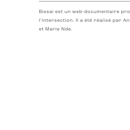
Bissai est un web-documentaire produ
l’intersection. Il a été réalisé par
et Marie Nde.