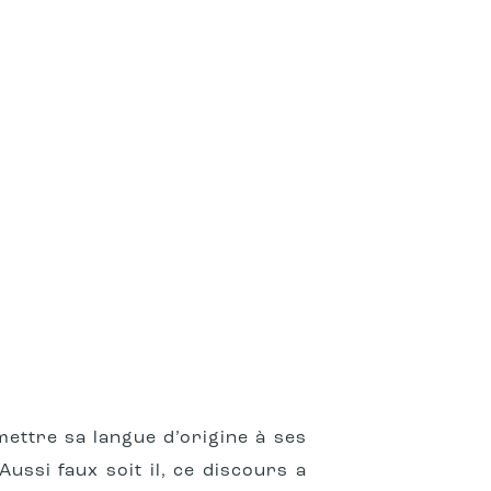
mettre sa langue d’origine à ses
Aussi faux soit il, ce discours a